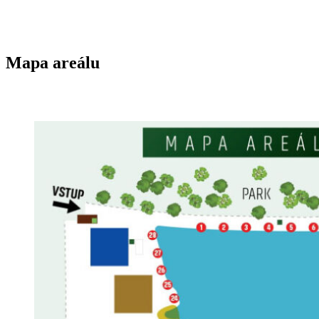
Mapa areálu