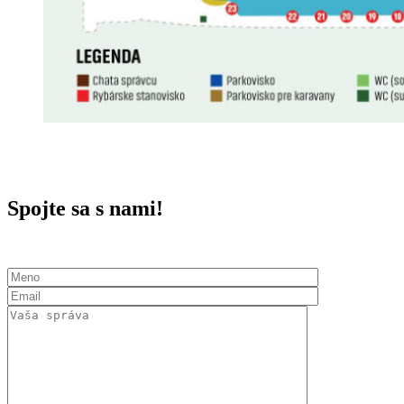
Spojte sa s nami!