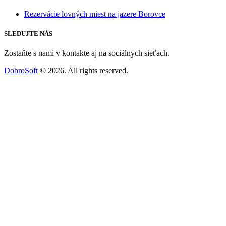
Rezervácie lovných miest na jazere Borovce
SLEDUJTE NÁS
Zostaňte s nami v kontakte aj na sociálnych sieťach.
DobroSoft
© 2026. All rights reserved.