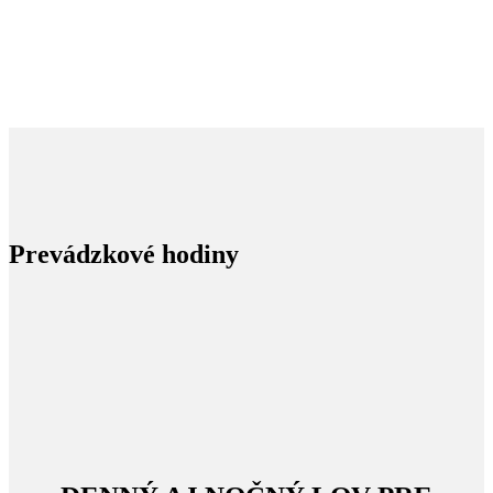
Prevádzkové hodiny