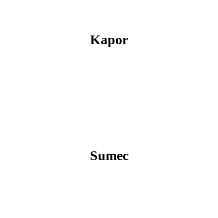
Kapor
Sumec