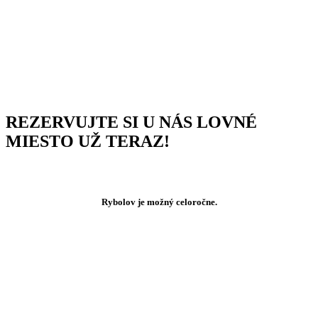
REZERVUJTE SI U NÁS LOVNÉ
MIESTO UŽ TERAZ!
Rybolov je možný celoročne.