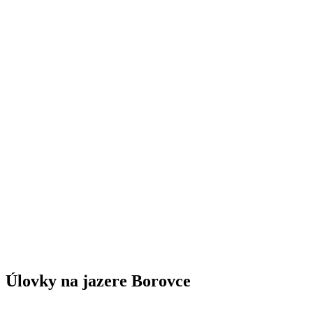
Úlovky na jazere Borovce