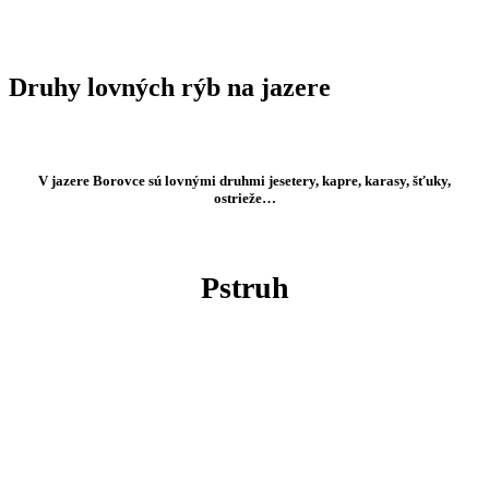
Druhy lovných rýb na jazere
V jazere Borovce sú lovnými druhmi jesetery, kapre, karasy, šťuky,
ostrieže…
Pstruh