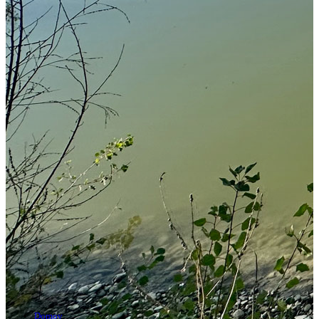
Domov