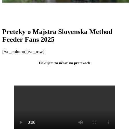
Preteky o Majstra Slovenska Method
Feeder Fans 2025
[/vc_column][/vc_row]
Ďakujem za účasť na pretekoch