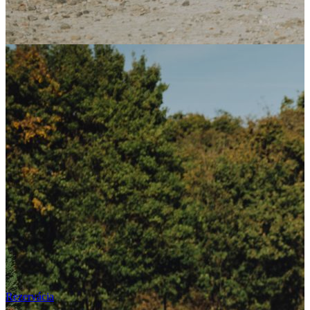
Rezervácia