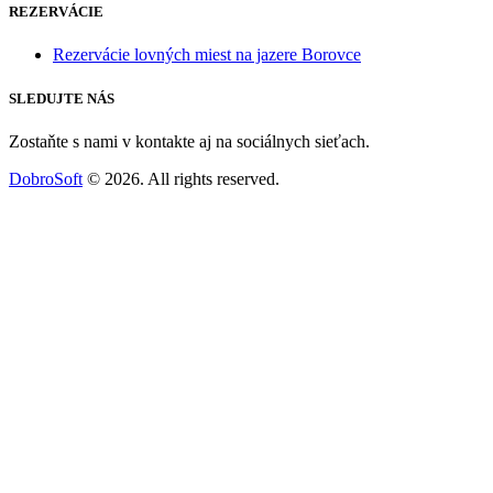
REZERVÁCIE
Rezervácie lovných miest na jazere Borovce
SLEDUJTE NÁS
Zostaňte s nami v kontakte aj na sociálnych sieťach.
DobroSoft
© 2026. All rights reserved.