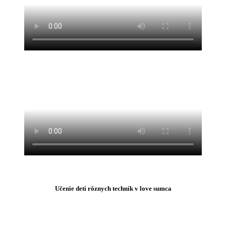
Učenie detí rôznych techník v love sumca