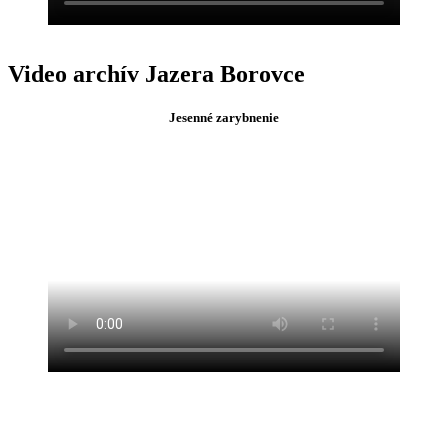
Video archív Jazera Borovce
Jesenné zarybnenie