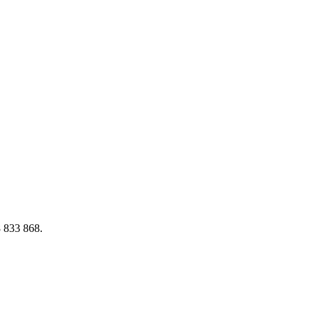
8 833 868.