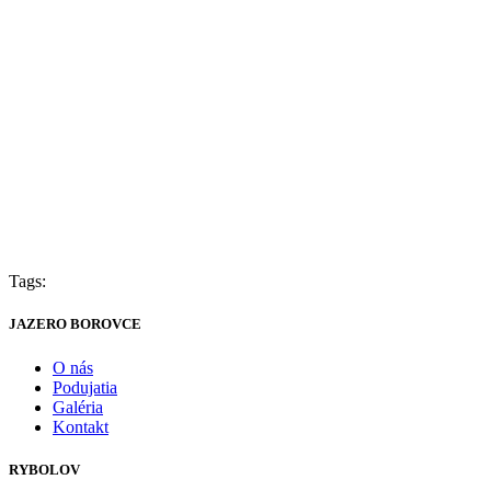
Tags:
JAZERO BOROVCE
O nás
Podujatia
Galéria
Kontakt
RYBOLOV