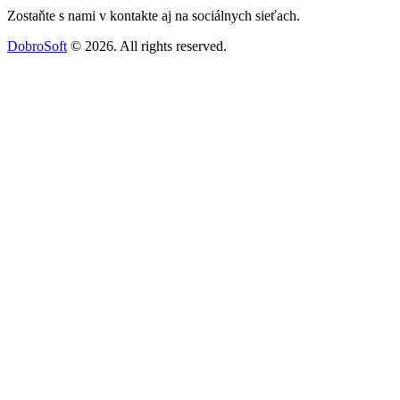
Zostaňte s nami v kontakte aj na sociálnych sieťach.
DobroSoft
© 2026. All rights reserved.