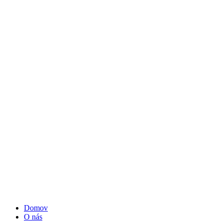
Domov
O nás